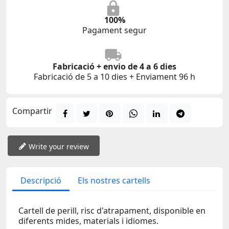
100%
Pagament segur
Fabricació + envio de 4 a 6 dies
Fabricació de 5 a 10 dies + Enviament 96 h
Compartir
Write your review
Descripció
Els nostres cartells
Cartell de perill, risc d'atrapament, disponible en
diferents mides, materials i idiomes.