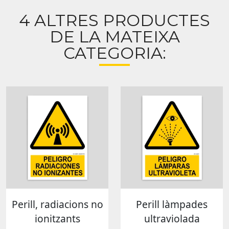
4 ALTRES PRODUCTES
DE LA MATEIXA
CATEGORIA:
Perill, radiacions no
Perill làmpades
ionitzants
ultraviolada