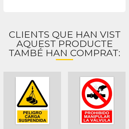
CLIENTS QUE HAN VIST
AQUEST PRODUCTE
TAMBÉ HAN COMPRAT: