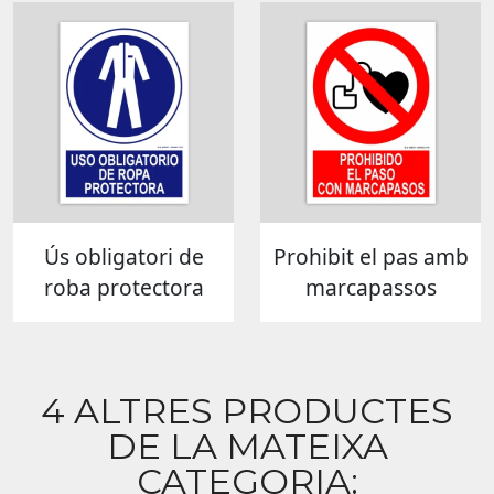
Ús obligatori de
Prohibit el pas amb
roba protectora
marcapassos
4 ALTRES PRODUCTES
DE LA MATEIXA
CATEGORIA: