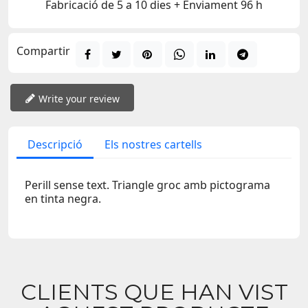
Fabricació de 5 a 10 dies + Enviament 96 h
Compartir
Write your review
Descripció
Els nostres cartells
Perill sense text. Triangle groc amb pictograma
en tinta negra.
CLIENTS QUE HAN VIST