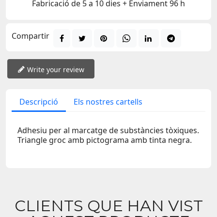
Fabricació de 5 a 10 dies + Enviament 96 h
Compartir
Write your review
Descripció
Els nostres cartells
Adhesiu per al marcatge de substàncies tòxiques.
Triangle groc amb pictograma amb tinta negra.
CLIENTS QUE HAN VIST