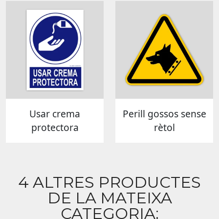
Usar crema
Perill gossos sense
protectora
rètol
4 ALTRES PRODUCTES
DE LA MATEIXA
CATEGORIA: