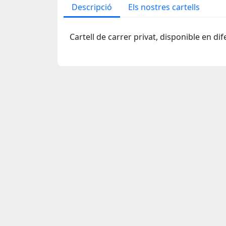
Descripció
Els nostres cartells
Cartell de carrer privat, disponible en di