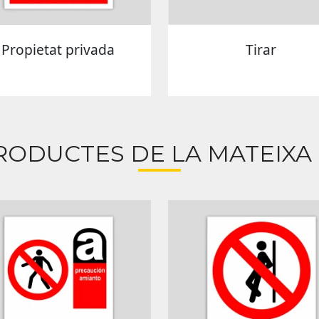
Propietat privada
Tirar
RODUCTES DE LA MATEIXA