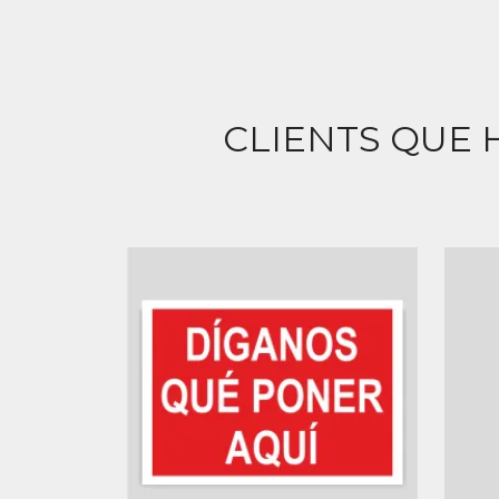
CLIENTS QUE 