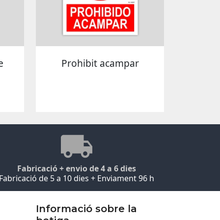
e
Prohibit acampar
Fabricació + envio de 4 a 6 dies
Fabricació de 5 a 10 dies + Enviament 96 h
Informació sobre la