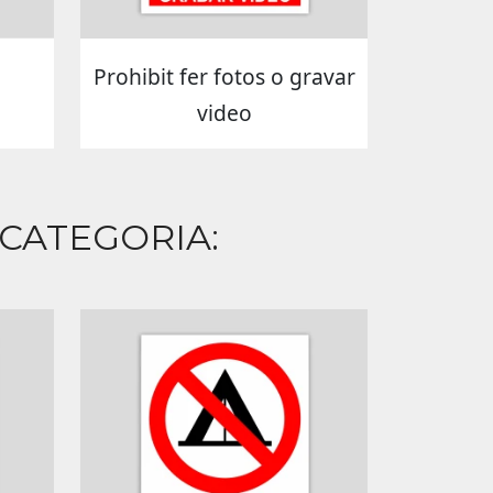
Prohibit fer fotos o gravar
video
 CATEGORIA: