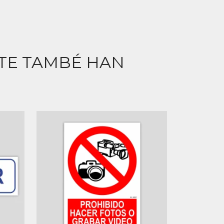
CTE TAMBÉ HAN