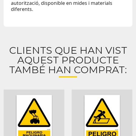
autorització, disponible en mides i materials
diferents.
CLIENTS QUE HAN VIST
AQUEST PRODUCTE
TAMBÉ HAN COMPRAT: