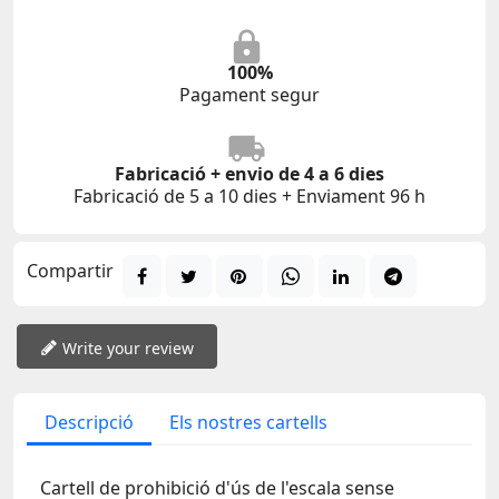
100%
Pagament segur
Fabricació + envio de 4 a 6 dies
Fabricació de 5 a 10 dies + Enviament 96 h
Compartir
Write your review
Descripció
Els nostres cartells
Cartell de prohibició d'ús de l'escala sense