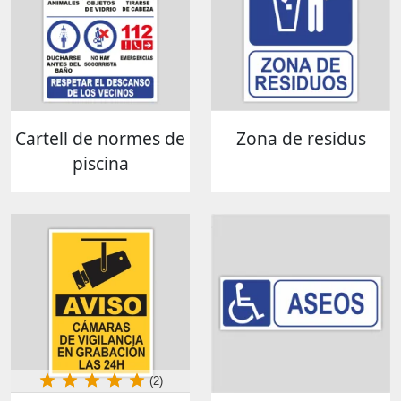
Cartell de normes de
Zona de residus
piscina
(2)