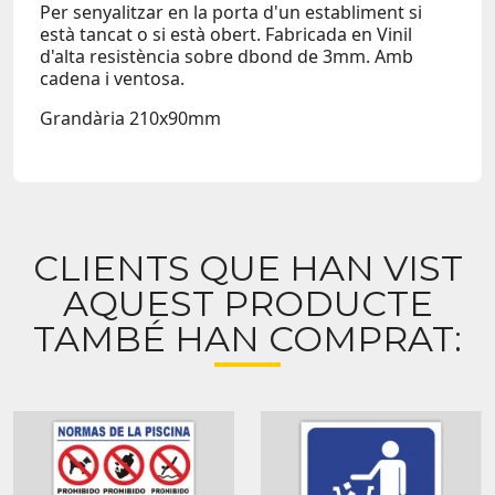
Per senyalitzar en la porta d'un establiment si
està tancat o si està obert. Fabricada en Vinil
d'alta resistència sobre
dbond de 3mm
. Amb
cadena i ventosa.
Grandària 210x90mm
CLIENTS QUE HAN VIST
AQUEST PRODUCTE
TAMBÉ HAN COMPRAT: