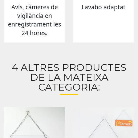
Avís, càmeres de
Lavabo adaptat
vigilància en
enregistrament les
24 hores.
4 ALTRES PRODUCTES
DE LA MATEIXA
CATEGORIA: