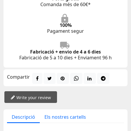
Comanda més de 60€*
100%
Pagament segur
Fabricació + envio de 4 a 6 dies
Fabricació de 5 a 10 dies + Enviament 96 h
Compartir
Write your review
Descripció
Els nostres cartells