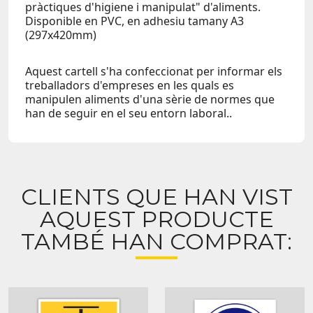
pràctiques d'higiene i manipulat" d'aliments.
Disponible en PVC, en adhesiu tamany
A3
(297x420mm)
Aquest cartell s'ha confeccionat per informar els
treballadors d'empreses en les quals es
manipulen aliments d'una sèrie de normes que
han de seguir en el seu entorn laboral..
CLIENTS QUE HAN VIST
AQUEST PRODUCTE
TAMBÉ HAN COMPRAT: