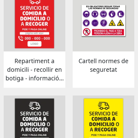
Repartiment a
Cartell normes de
domicili - recollir en
seguretat
botiga - informació...