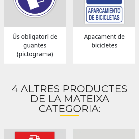
Ús obligatori de
Apacament de
guantes
bicicletes
(pictograma)
4 ALTRES PRODUCTES
DE LA MATEIXA
CATEGORIA: