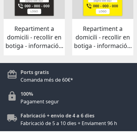
Repartiment a
Repartiment a
domicili - recollir en
domicili - recollir en
botiga - informació...
botiga - informació...
Ports gratis
Comanda més de 60€*
100%
Pagament segur
Fabricació + envio de 4 a 6 dies
Fabricació de 5 a 10 dies + Enviament 96 h