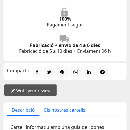
100%
Pagament segur
Fabricació + envio de 4 a 6 dies
Fabricació de 5 a 10 dies + Enviament 96 h
Compartir
Write your review
Descripció
Els nostres cartells
Cartell informatiu amb una guia de "bones