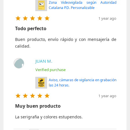
Zona Videovigilada según Autoridad
Catalana P.D. Personalizable
1 year ago
Todo perfecto
Buen producto, envío rápido y con mensajería de
calidad.
JUAN M.
J
Verified purchase
Aviso, cámaras de vigilancia en grabación
las 24 horas.
1 year ago
Muy buen producto
La serigrafia y colores estupendos.