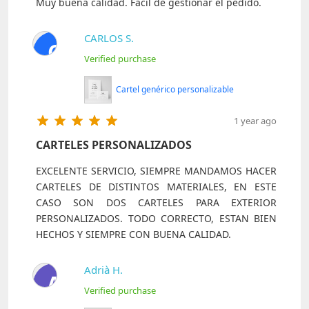
Muy buena calidad. Fácil de gestionar el pedido.
CARLOS S.
C
Verified purchase
Cartel genérico personalizable
1 year ago
CARTELES PERSONALIZADOS
EXCELENTE SERVICIO, SIEMPRE MANDAMOS HACER
CARTELES DE DISTINTOS MATERIALES, EN ESTE
CASO SON DOS CARTELES PARA EXTERIOR
PERSONALIZADOS. TODO CORRECTO, ESTAN BIEN
HECHOS Y SIEMPRE CON BUENA CALIDAD.
Adrià H.
A
Verified purchase