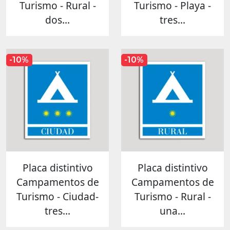
Turismo - Rural -
Turismo - Playa -
dos...
tres...
-10%
-10%
Placa distintivo
Placa distintivo
Campamentos de
Campamentos de
Turismo - Ciudad-
Turismo - Rural -
tres...
una...