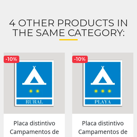
4 OTHER PRODUCTS IN
THE SAME CATEGORY:
-10%
-10%
Placa distintivo
Placa distintivo
Campamentos de
Campamentos de