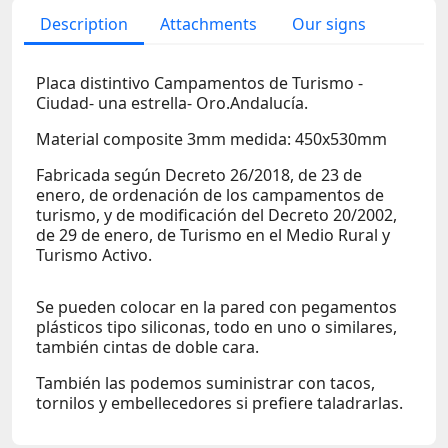
Description
Attachments
Our signs
Placa distintivo Campamentos de Turismo -
Ciudad- una estrella- Oro.Andalucía.
Material composite 3mm medida: 450x530mm
Fabricada según Decreto 26/2018, de 23 de
enero, de ordenación de los campamentos de
turismo, y de modificación del Decreto 20/2002,
de 29 de enero, de Turismo en el Medio Rural y
Turismo Activo.
Se pueden colocar en la pared con pegamentos
plásticos tipo siliconas, todo en uno o similares,
también cintas de doble cara.
También las podemos suministrar con tacos,
tornilos y embellecedores si prefiere taladrarlas.