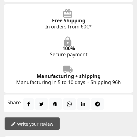
Free Shipping
In orders from 60€*
100%
Secure payment
Manufacturing + shipping
Manufacturing in 5 to 10 days + Shipping 96h
Share
Write your review