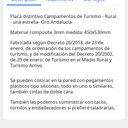
Placa distintivo Campamentos de Turismo - Rural
- una estrella- Oro.Andalucía.
Material composite 3mm medida: 450x530mm
Fabricada según Decreto 26/2018, de 23 de
enero, de ordenación de los campamentos de
turismo, y de modificación del Decreto 20/2002,
de 29 de enero, de Turismo en el Medio Rural y
Turismo Activo.
Se pueden colocar en la pared con pegamentos
plásticos tipo siliconas, todo en uno o similares,
también cintas de doble cara.
También las podemos suministrar con tacos,
tornilos y embellecedores si prefiere taladrarlas.