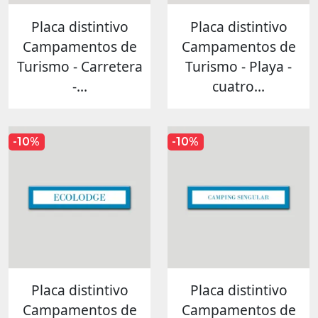
Placa distintivo
Placa distintivo
Campamentos de
Campamentos de
Turismo - Carretera
Turismo - Playa -
-...
cuatro...
-10%
-10%
Placa distintivo
Placa distintivo
Campamentos de
Campamentos de