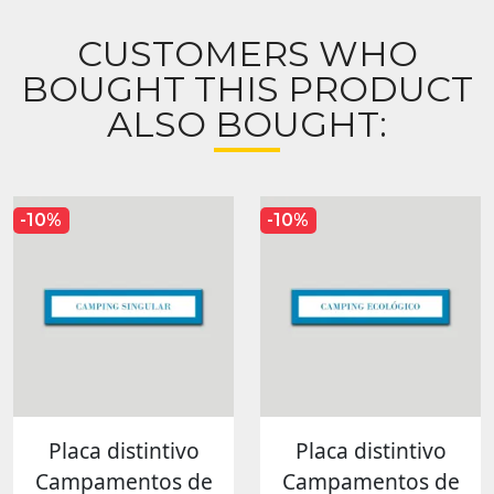
CUSTOMERS WHO
BOUGHT THIS PRODUCT
ALSO BOUGHT:
-10%
-10%
Placa distintivo
Placa distintivo
Campamentos de
Campamentos de