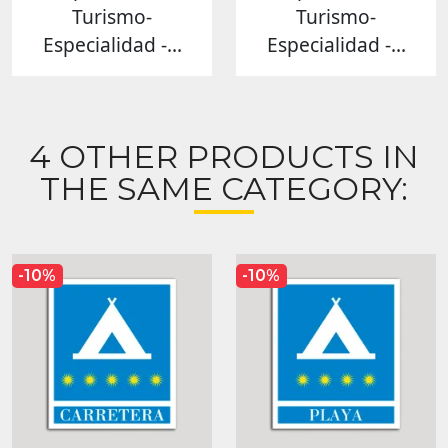
Turismo-
Turismo-
Especialidad -...
Especialidad -...
4 OTHER PRODUCTS IN
THE SAME CATEGORY:
-10%
-10%