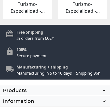
Turismo-
Turismo-
Especialidad -...
Especialidad -...
Free Shipping
In orders from 60€*
100%
Secure payment
Manufacturing + shipping
Manufacturing in 5 to 10 days + Shipping 96h
Products

Information
