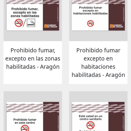
Prohibido fumar,
Prohibido fumar
excepto en las zonas
excepto en
habilitadas - Aragón
habitaciones
habilitadas - Aragón