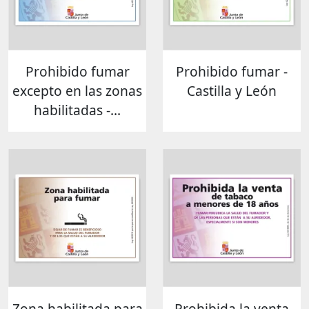
Prohibido fumar
Prohibido fumar -
excepto en las zonas
Castilla y León
habilitadas -...
Zona habilitada para
Prohibida la venta