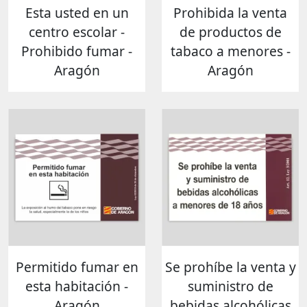
Esta usted en un
Prohibida la venta
centro escolar -
de productos de
Prohibido fumar -
tabaco a menores -
Aragón
Aragón
Permitido fumar en
Se prohíbe la venta y
esta habitación -
suministro de
Aragón
bebidas alcohólicas