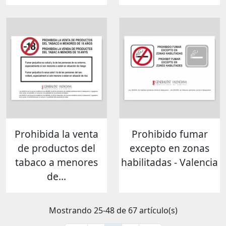
Prohibida la venta
Prohibido fumar
de productos del
excepto en zonas
tabaco a menores
habilitadas - Valencia
de...
Mostrando 25-48 de 67 artículo(s)