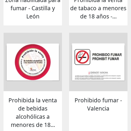
fumar - Castilla y
de tabaco a menores
León
de 18 años -...
Prohibida la venta
Prohibido fumar -
de bebidas
Valencia
alcohólicas a
menores de 18...