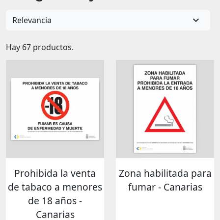

Relevancia
Hay 67 productos.
Prohibida la venta
Zona habilitada para
de tabaco a menores
fumar - Canarias
de 18 años -
Canarias