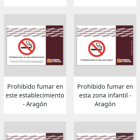
Prohibido fumar en
Prohibido fumar en
este establecimiento
esta zona infantil -
- Aragón
Aragón