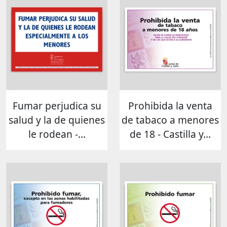
Fumar perjudica su
Prohibida la venta
salud y la de quienes
de tabaco a menores
le rodean -...
de 18 - Castilla y...