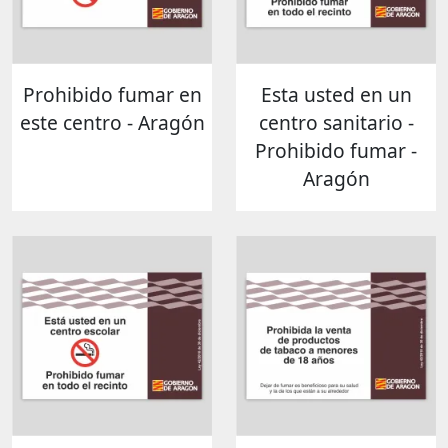
Prohibido fumar en
Esta usted en un
este centro - Aragón
centro sanitario -
Prohibido fumar -
Aragón