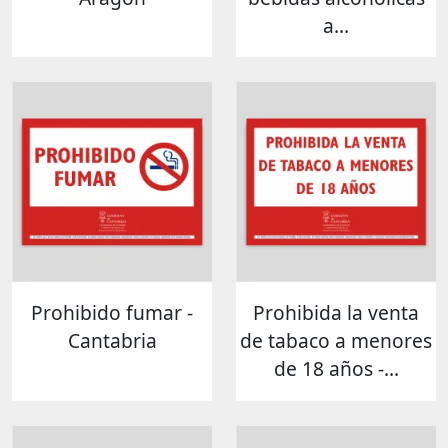
a...
Prohibido fumar -
Prohibida la venta
Cantabria
de tabaco a menores
de 18 años -...