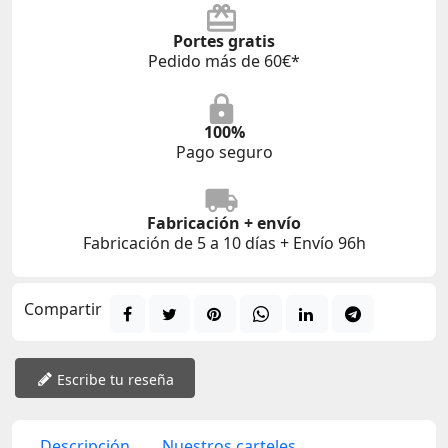
Portes gratis
Pedido más de 60€*
100%
Pago seguro
Fabricación + envío
Fabricación de 5 a 10 días + Envío 96h
Compartir
Escribe tu reseña
Descripción
Nuestros carteles