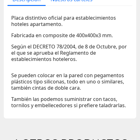
Placa distintivo oficial para establecimientos
hoteles apartamento.
Fabricada en composite de 400x400x3 mm.
Según el DECRETO 78/2004, de 8 de Octubre, por
el que se aprueba el Reglamento de
establecimientos hoteleros.
Se pueden colocar en la pared con pegamentos
plásticos tipo siliconas, todo en uno o similares,
también cintas de doble cara.
También las podemos suministrar con tacos,
tornilos y embellecedores si prefiere taladrarlas.