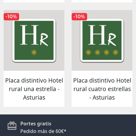
-10%
-10%
Placa distintivo Hotel
Placa distintivo Hotel
rural una estrella -
rural cuatro estrellas
Asturias
- Asturias
Portes gratis
Pedido más de 60€*