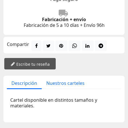
Fabricación + envío
Fabricación de 5 a 10 días + Envío 96h
Compartir
Escribe tu reseña
Descripción
Nuestros carteles
Cartel disponible en distintos tamaños y
materiales.