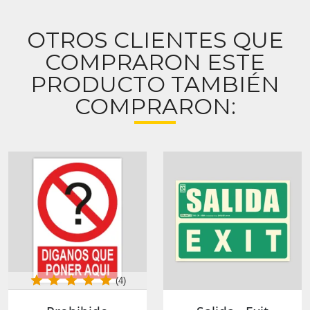
OTROS CLIENTES QUE
COMPRARON ESTE
PRODUCTO TAMBIÉN
COMPRARON:
(4)