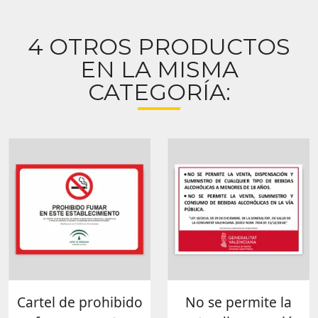
4 OTROS PRODUCTOS
EN LA MISMA
CATEGORÍA:
Cartel de prohibido
No se permite la