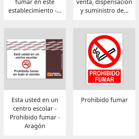
fumar en este
venta, dispensación
establecimiento -...
y suministro de...
Esta usted en un
Prohibido fumar
centro escolar -
Prohibido fumar -
Aragón