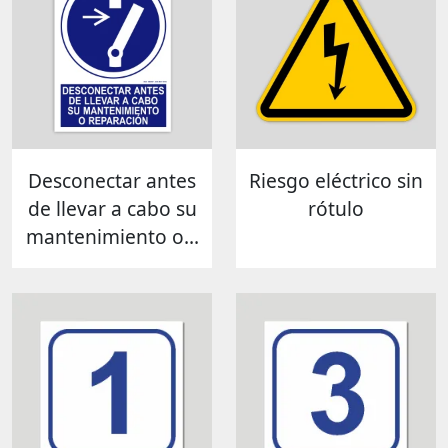
Desconectar antes
Riesgo eléctrico sin
de llevar a cabo su
rótulo
mantenimiento o...