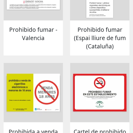
Prohibido fumar -
Prohibido fumar
Valencia
(Espai lliure de fum
(Cataluña)
Prohibida a venda
Cartel de prohibido