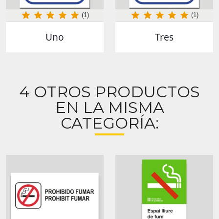
(1)
(1)
Uno
Tres
4 OTROS PRODUCTOS
EN LA MISMA
CATEGORÍA: