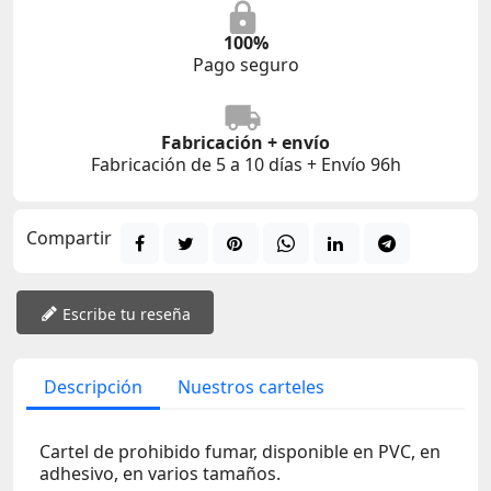
100%
Pago seguro
Fabricación + envío
Fabricación de 5 a 10 días + Envío 96h
Compartir
Escribe tu reseña
Descripción
Nuestros carteles
Cartel de prohibido fumar, disponible en PVC, en
adhesivo, en varios tamaños.