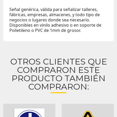
Señal genérica, válida para señalizar talleres,
fábricas, empresas, almacenes, y todo tipo de
negocios o lugares donde sea necesario.
Disponibles en vinilo adhesivo o en soporte de
Polietileno o PVC de 1mm de grosor.
OTROS CLIENTES QUE
COMPRARON ESTE
PRODUCTO TAMBIÉN
COMPRARON: