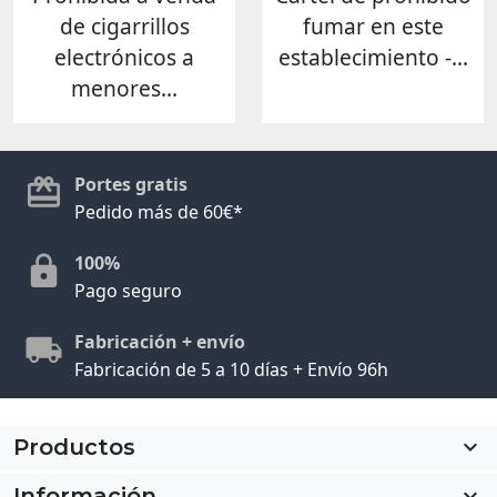
de cigarrillos
fumar en este
electrónicos a
establecimiento -...
menores...
Portes gratis
Pedido más de 60€*
100%
Pago seguro
Fabricación + envío
Fabricación de 5 a 10 días + Envío 96h
Productos

Información
