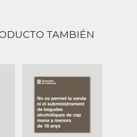
RODUCTO TAMBIÉN