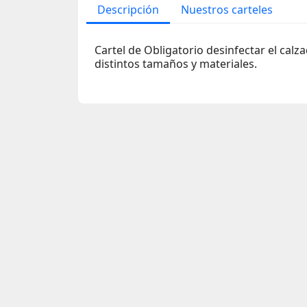
Descripción
Nuestros carteles
Cartel de Obligatorio desinfectar el calz
distintos tamaños y materiales.