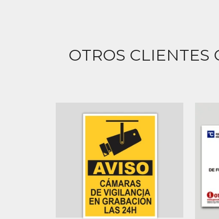
OTROS CLIENTES