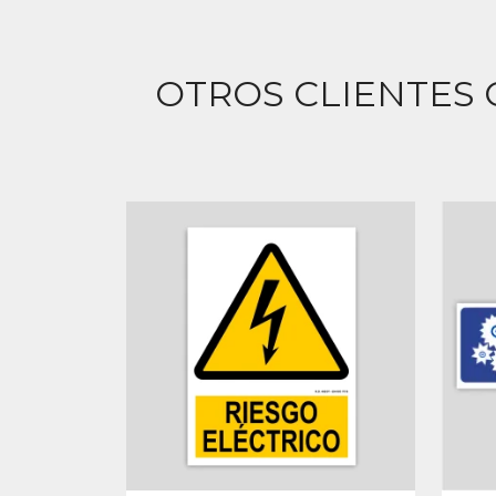
OTROS CLIENTES