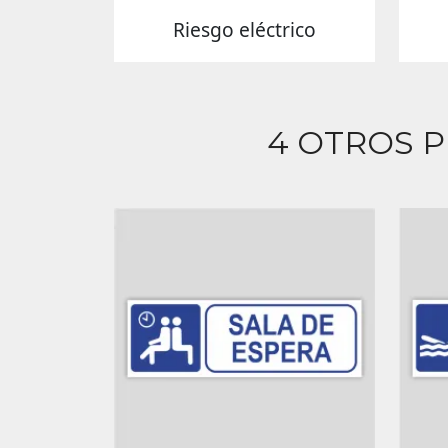
Riesgo eléctrico
4 OTROS 