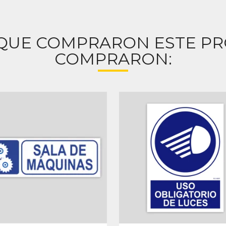
 QUE COMPRARON ESTE P
COMPRARON: