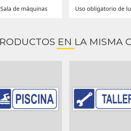
Sala de máquinas
Uso obligatorio de l
PRODUCTOS EN LA MISMA C