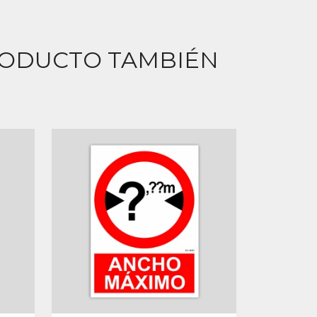
RODUCTO TAMBIÉN