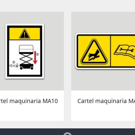
rtel maquinaria MA10
Cartel maquinaria M