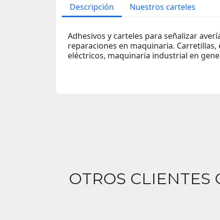
Descripción
Nuestros carteles
Adhesivos y carteles para señalizar avería
reparaciones en maquinaria. Carretillas
eléctricos, maquinaria industrial en gene
OTROS CLIENTES