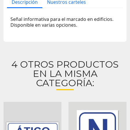
Descripción
Nuestros carteles
Señal informativa para el marcado en edificios.
Disponible en varias opciones.
4 OTROS PRODUCTOS
EN LA MISMA
CATEGORÍA: