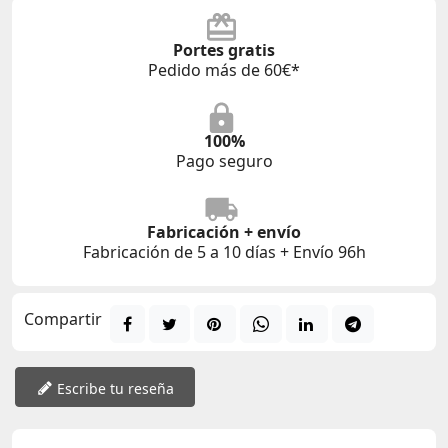
Portes gratis
Pedido más de 60€*
100%
Pago seguro
Fabricación + envío
Fabricación de 5 a 10 días + Envío 96h
Compartir
Escribe tu reseña