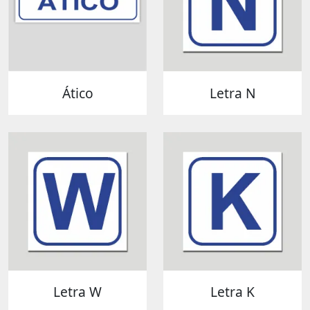
Ático
Letra N
Letra W
Letra K