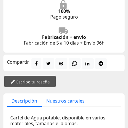
100%
Pago seguro
Fabricación + envío
Fabricación de 5 a 10 días + Envío 96h
Compartir
Escribe tu reseña
Descripción
Nuestros carteles
Cartel de Agua potable, disponible en varios
materiales, tamaños e idiomas.