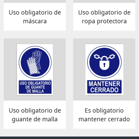
Uso obligatorio de
Uso obligatorio de
máscara
ropa protectora
Uso obligatorio de
Es obligatorio
guante de malla
mantener cerrado