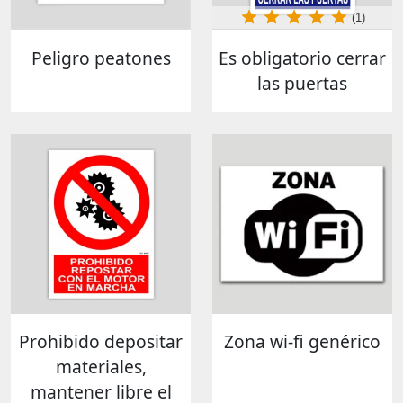
(1)
Peligro peatones
Es obligatorio cerrar
las puertas
Prohibido depositar
Zona wi-fi genérico
materiales,
mantener libre el