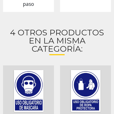
paso
4 OTROS PRODUCTOS
EN LA MISMA
CATEGORÍA: