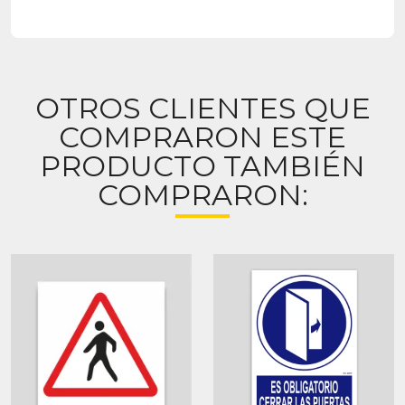
OTROS CLIENTES QUE
COMPRARON ESTE
PRODUCTO TAMBIÉN
COMPRARON: