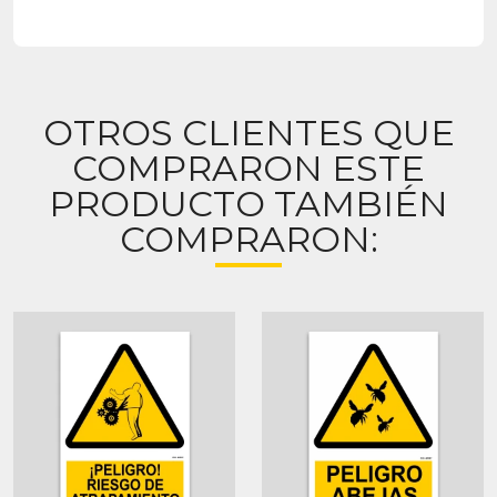
OTROS CLIENTES QUE
COMPRARON ESTE
PRODUCTO TAMBIÉN
COMPRARON: