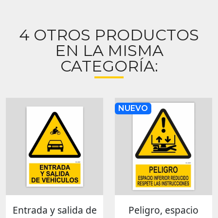
4 OTROS PRODUCTOS
EN LA MISMA
CATEGORÍA:
NUEVO
Entrada y salida de
Peligro, espacio