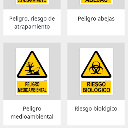
Peligro, riesgo de
Peligro abejas
atrapamiento
Peligro
Riesgo biológico
medioambiental