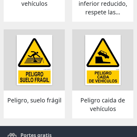
vehículos
inferior reducido,
respete las...
Peligro, suelo frágil
Peligro caida de
vehículos
Portes gratis