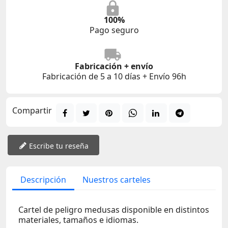
100%
Pago seguro
Fabricación + envío
Fabricación de 5 a 10 días + Envío 96h
Compartir
Escribe tu reseña
Descripción
Nuestros carteles
Cartel de peligro medusas disponible en distintos
materiales, tamaños e idiomas.