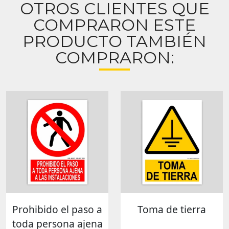
OTROS CLIENTES QUE
COMPRARON ESTE
PRODUCTO TAMBIÉN
COMPRARON:
Prohibido el paso a
Toma de tierra
toda persona ajena