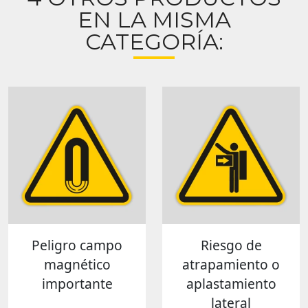
EN LA MISMA
CATEGORÍA:
Peligro campo
Riesgo de
magnético
atrapamiento o
importante
aplastamiento
lateral