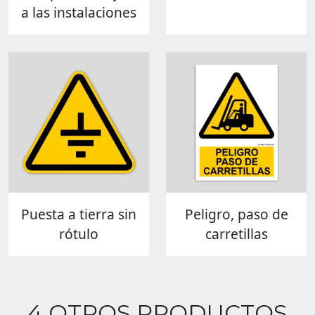
a las instalaciones
Puesta a tierra sin
Peligro, paso de
rótulo
carretillas
4 OTROS PRODUCTOS