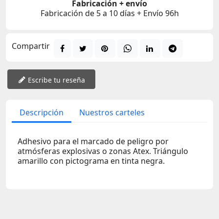
Fabricación + envío
Fabricación de 5 a 10 días + Envío 96h
Compartir
Escribe tu reseña
Descripción
Nuestros carteles
Adhesivo para el marcado de peligro por
atmósferas explosivas o zonas Atex. Triángulo
amarillo con pictograma en tinta negra.