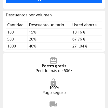
Descuentos por volumen
Cantidad
Descuento unitario
Usted ahorra
100
15%
10,16 €
500
20%
67,76 €
1000
40%
271,04 €
Portes gratis
Pedido más de 60€*
100%
Pago seguro