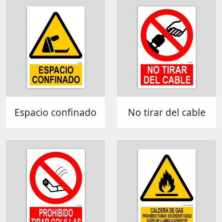
Espacio confinado
No tirar del cable