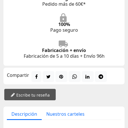
Pedido más de 60€*
100%
Pago seguro
Fabricación + envío
Fabricación de 5 a 10 días + Envío 96h
Compartir
Escribe tu reseña
Descripción
Nuestros carteles