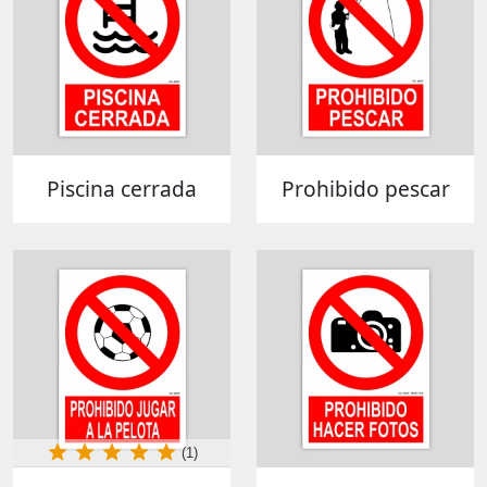
Piscina cerrada
Prohibido pescar
(1)