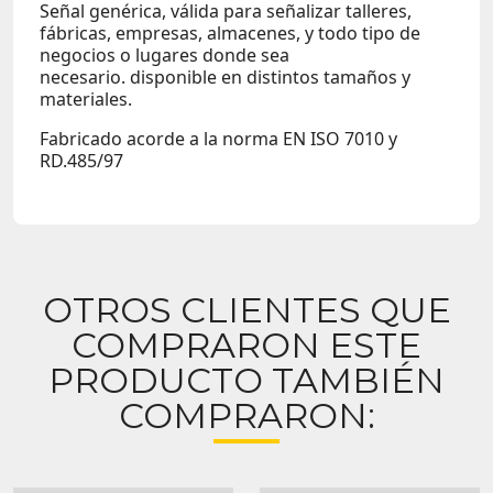
Señal genérica, válida para señalizar talleres,
fábricas, empresas, almacenes, y todo tipo de
negocios o lugares donde sea
necesario.
disponible en distintos tamaños y
materiales.
Fabricado acorde a la norma EN ISO 7010 y
RD.485/97
OTROS CLIENTES QUE
COMPRARON ESTE
PRODUCTO TAMBIÉN
COMPRARON: