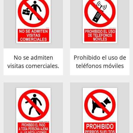
No se admiten
Prohibido el uso de
visitas comerciales.
teléfonos móviles