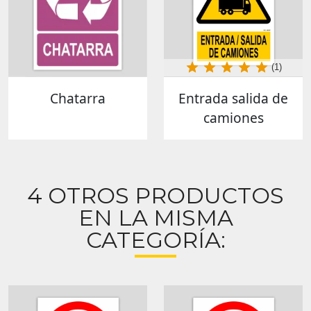
(1)
Chatarra
Entrada salida de
camiones
4 OTROS PRODUCTOS
EN LA MISMA
CATEGORÍA: