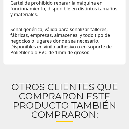
Cartel de prohibido reparar la máquina en
funcionamiento, disponible en distintos tamaños
y materiales.
Señal genérica, válida para señalizar talleres,
fábricas, empresas, almacenes, y todo tipo de
negocios o lugares donde sea necesario.
Disponibles en vinilo adhesivo o en soporte de
Polietileno o PVC de 1mm de grosor.
OTROS CLIENTES QUE
COMPRARON ESTE
PRODUCTO TAMBIÉN
COMPRARON: