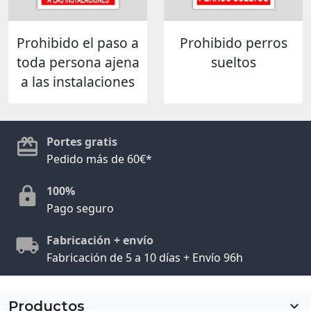
Prohibido el paso a
Prohibido perros
toda persona ajena
sueltos
a las instalaciones
Portes gratis
Pedido más de 60€*
100%
Pago seguro
Fabricación + envío
Fabricación de 5 a 10 días + Envío 96h
Productos
