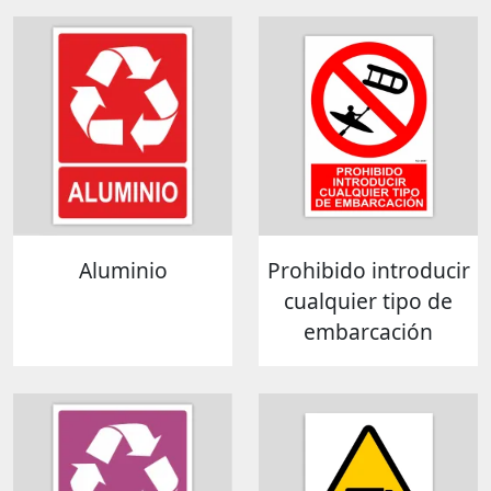
Aluminio
Prohibido introducir
cualquier tipo de
embarcación