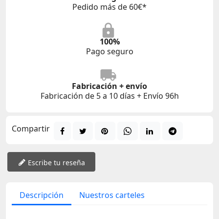
Pedido más de 60€*
100%
Pago seguro
Fabricación + envío
Fabricación de 5 a 10 días + Envío 96h
Compartir
Escribe tu reseña
Descripción
Nuestros carteles