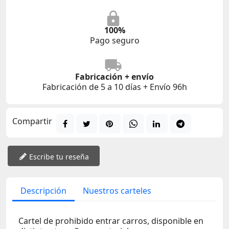
100%
Pago seguro
Fabricación + envío
Fabricación de 5 a 10 días + Envío 96h
Compartir
Escribe tu reseña
Descripción
Nuestros carteles
Cartel de prohibido entrar carros, disponible en