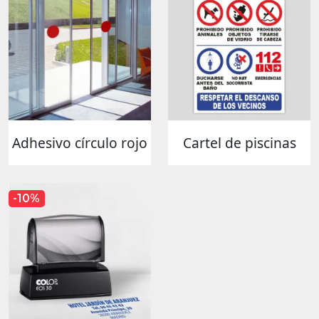
Adhesivo círculo rojo
Cartel de piscinas
-10%