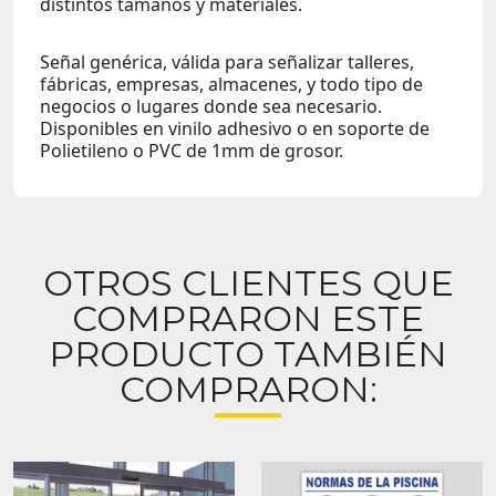
distintos tamaños y materiales.
Señal genérica, válida para señalizar talleres,
fábricas, empresas, almacenes, y todo tipo de
negocios o lugares donde sea necesario.
Disponibles en vinilo adhesivo o en soporte de
Polietileno o PVC de 1mm de grosor.
OTROS CLIENTES QUE
COMPRARON ESTE
PRODUCTO TAMBIÉN
COMPRARON: