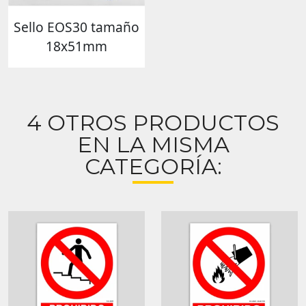
Sello EOS30 tamaño
18x51mm
4 OTROS PRODUCTOS
EN LA MISMA
CATEGORÍA: