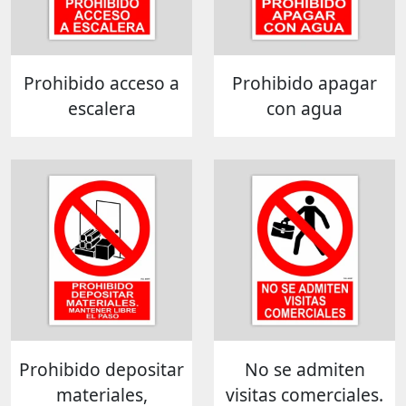
Prohibido acceso a
Prohibido apagar
escalera
con agua
Prohibido depositar
No se admiten
materiales,
visitas comerciales.