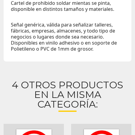
Cartel de prohibido soldar mientas se pinta,
disponible en distintos tamaños y materiales.
Señal genérica, válida para señalizar talleres,
fábricas, empresas, almacenes, y todo tipo de
negocios o lugares donde sea necesario.
Disponibles en vinilo adhesivo o en soporte de
Polietileno o PVC de 1mm de grosor.
4 OTROS PRODUCTOS
EN LA MISMA
CATEGORÍA: