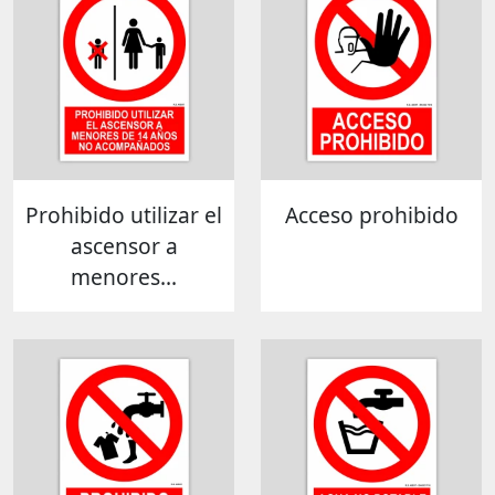
Prohibido utilizar el
Acceso prohibido
ascensor a
menores...