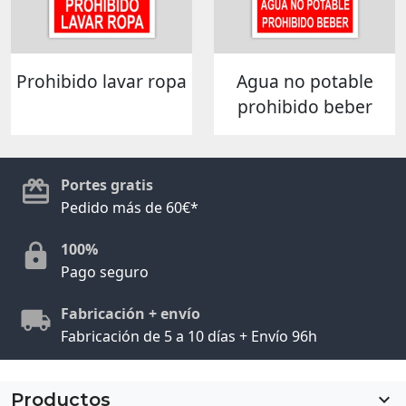
Prohibido lavar ropa
Agua no potable
prohibido beber
Portes gratis
Pedido más de 60€*
100%
Pago seguro
Fabricación + envío
Fabricación de 5 a 10 días + Envío 96h
Productos
