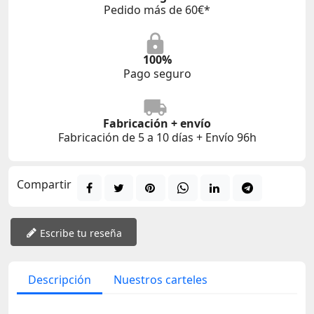
Pedido más de 60€*
100%
Pago seguro
Fabricación + envío
Fabricación de 5 a 10 días + Envío 96h
Compartir
Escribe tu reseña
Descripción
Nuestros carteles