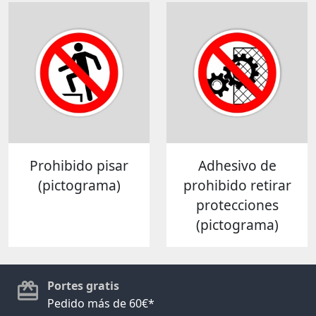
Prohibido pisar
Adhesivo de
(pictograma)
prohibido retirar
protecciones
(pictograma)
Portes gratis
Pedido más de 60€*