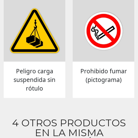
Peligro carga
Prohibido fumar
suspendida sin
(pictograma)
rótulo
4 OTROS PRODUCTOS
EN LA MISMA