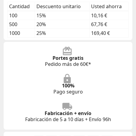
Cantidad
Descuento unitario
Usted ahorra
100
15%
10,16 €
500
20%
67,76 €
1000
25%
169,40 €
Portes gratis
Pedido más de 60€*
100%
Pago seguro
Fabricación + envío
Fabricación de 5 a 10 días + Envío 96h