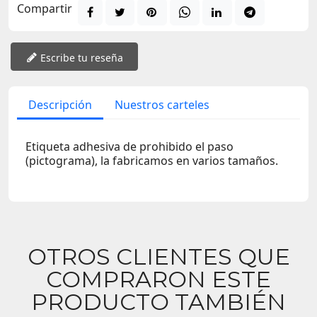
Compartir
Escribe tu reseña
Descripción
Nuestros carteles
Etiqueta adhesiva de prohibido el paso
(pictograma), la fabricamos en varios tamaños.
OTROS CLIENTES QUE
COMPRARON ESTE
PRODUCTO TAMBIÉN