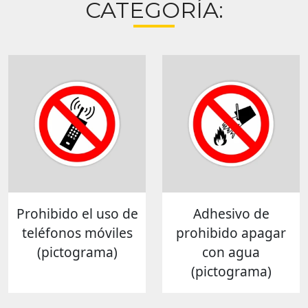
CATEGORÍA:
Prohibido el uso de
Adhesivo de
teléfonos móviles
prohibido apagar
(pictograma)
con agua
(pictograma)