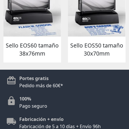
Sello EOS60 tamaño
Sello EOS50 tamaño
38x76mm
30x70mm
Portes gratis
Pedido más de 60€*
100%
Pago seguro
Fabricación + envío
Fabricación de 5 a 10 días + Envío 96h