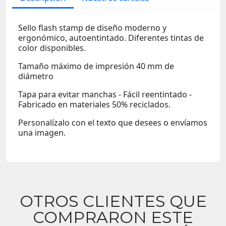
Sello flash stamp de diseño moderno y
ergonómico, autoentintado. Diferentes tintas de
color disponibles.
Tamaño máximo de impresión 40 mm de
diámetro
Tapa para evitar manchas - Fácil reentintado -
Fabricado en materiales 50% reciclados.
Personalízalo con el texto que desees o envíamos
una imagen.
OTROS CLIENTES QUE
COMPRARON ESTE