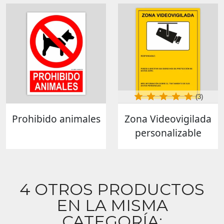
(3)
Prohibido animales
Zona Videovigilada
personalizable
4 OTROS PRODUCTOS
EN LA MISMA
CATEGORÍA: