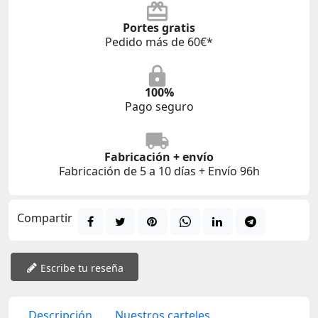
Portes gratis
Pedido más de 60€*
100%
Pago seguro
Fabricación + envío
Fabricación de 5 a 10 días + Envío 96h
Compartir
Escribe tu reseña
Descripción
Nuestros carteles