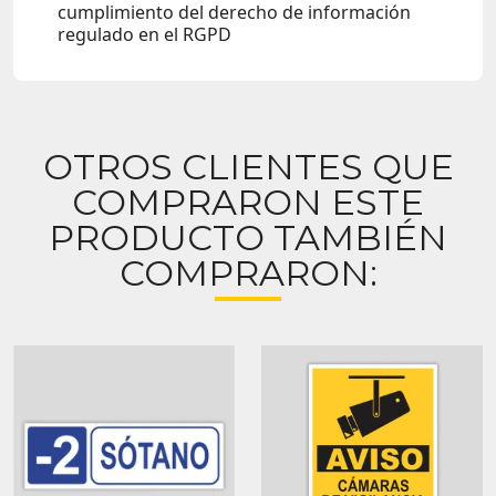
cumplimiento del derecho de información
regulado en el RGPD
OTROS CLIENTES QUE
COMPRARON ESTE
PRODUCTO TAMBIÉN
COMPRARON: