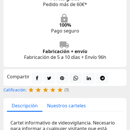
Pedido más de 60€*
100%
Pago seguro
Fabricación + envío
Fabricación de 5 a 10 días + Envío 96h
Compartir
Calificación:
(3)
Descripción
Nuestros carteles
Cartel informativo de videovigilancia. Necesario
para informar a cualquier visitante que está