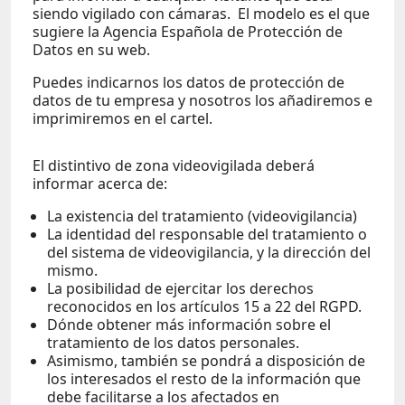
siendo vigilado con cámaras. El modelo es el que
sugiere la Agencia Española de Protección de
Datos en su web.
Puedes indicarnos los datos de protección de
datos de tu empresa y nosotros los añadiremos e
imprimiremos en el cartel.
El distintivo de zona videovigilada deberá
informar acerca de:
La existencia del tratamiento (videovigilancia)
La identidad del responsable del tratamiento o
del sistema de videovigilancia, y la dirección del
mismo.
La posibilidad de ejercitar los derechos
reconocidos en los artículos 15 a 22 del RGPD.
Dónde obtener más información sobre el
tratamiento de los datos personales.
Asimismo, también se pondrá a disposición de
los interesados el resto de la información que
debe facilitarse a los afectados en