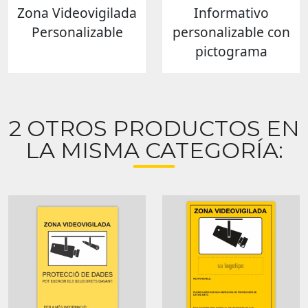
Zona Videovigilada
Informativo
Personalizable
personalizable con
pictograma
2 OTROS PRODUCTOS EN
LA MISMA CATEGORÍA: