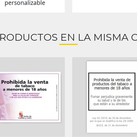
personalizable
PRODUCTOS EN LA MISMA C