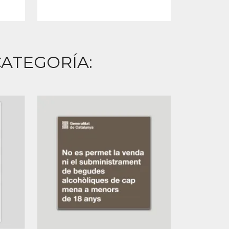
ATEGORÍA: