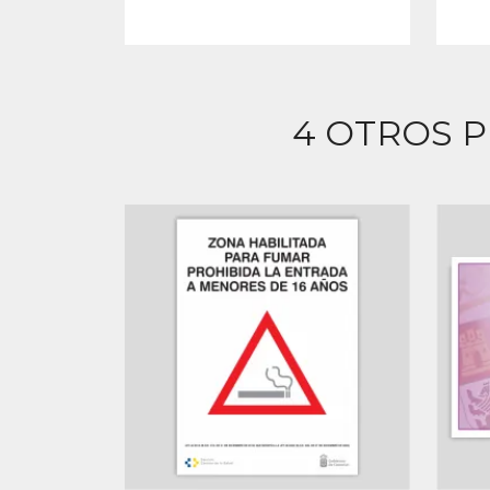
4 OTROS 