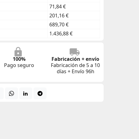
71,84 €
201,16 €
689,70 €
1.436,88 €
100%
Fabricación + envío
Pago seguro
Fabricación de 5 a 10
días + Envío 96h