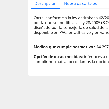
Descripción
Nuestros carteles
Cartel conforme a la ley antitabaco 42/2
por la que se modifica la ley 28/2005 (B.O
diseñado por la consejería de salud de la
disponible en PVC, en adhesivo y en vari
Medida que cumple normativa :
A4 297
Opción de otras medidas:
inferiores a 
cumplir normativa pero damos la opción