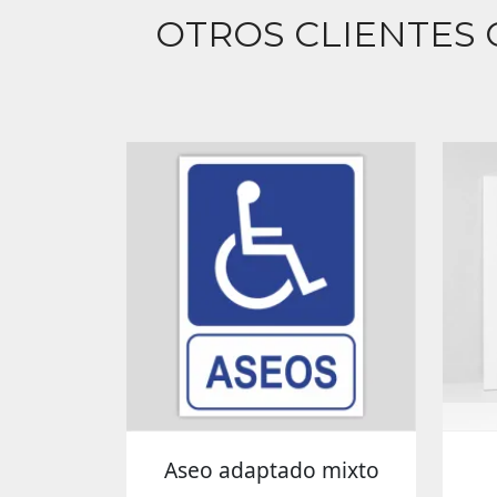
OTROS CLIENTES
Aseo adaptado mixto