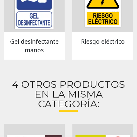
Gel desinfectante
Riesgo eléctrico
manos
4 OTROS PRODUCTOS
EN LA MISMA
CATEGORÍA: