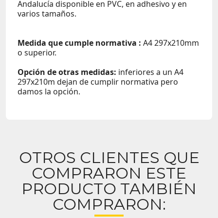
Andalucía disponible en PVC, en adhesivo y en
varios tamaños.
Medida que cumple normativa :
A4 297x210mm
o superior.
Opción de otras medidas:
inferiores a un A4
297x210m dejan de cumplir normativa pero
damos la opción.
OTROS CLIENTES QUE
COMPRARON ESTE
PRODUCTO TAMBIÉN
COMPRARON: