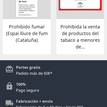
Prohibido fumar
Prohibida la venta
(Espai lliure de fum
de productos del
(Cataluña)
tabaco a menores
de...
Portes gratis
Pedido más de 60€*
100%
Pago seguro
Fabricación + envío