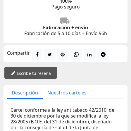
100%
Pago seguro
Fabricación + envío
Fabricación de 5 a 10 días + Envío 96h
Compartir
Escribe tu reseña
Descripción
Nuestros carteles
Cartel conforme a la ley antitabaco 42/2010, de
30 de diciembre por la que se modifica la ley
28/2005 (B.O.E. del 31 de diciembre), diseñado
por la consejería de salud de la Junta de