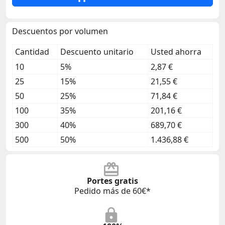
Descuentos por volumen
Cantidad
Descuento unitario
Usted ahorra
10
5%
2,87 €
25
15%
21,55 €
50
25%
71,84 €
100
35%
201,16 €
300
40%
689,70 €
500
50%
1.436,88 €
Portes gratis
Pedido más de 60€*