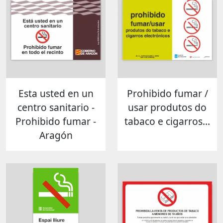
Esta usted en un
Prohibido fumar /
centro sanitario -
usar produtos do
Prohibido fumar -
tabaco e cigarros...
Aragón