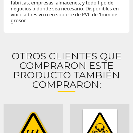
fábricas, empresas, almacenes, y todo tipo de
negocios o donde sea necesario. Disponibles en
vinilo adhesivo o en soporte de PVC de 1mm de
grosor
OTROS CLIENTES QUE
COMPRARON ESTE
PRODUCTO TAMBIÉN
COMPRARON: