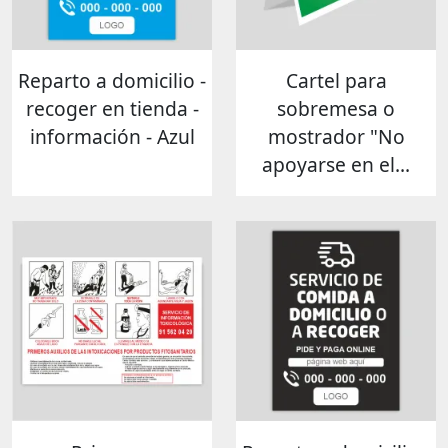
Reparto a domicilio -
Cartel para
recoger en tienda -
sobremesa o
información - Azul
mostrador "No
apoyarse en el...