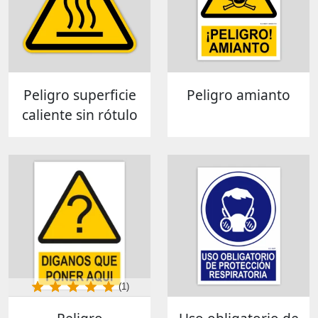
Peligro superficie
Peligro amianto
caliente sin rótulo
(1)