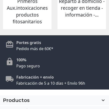
Primeros
Reparto a domicilio -
Aux.intoxicaciones
recoger en tienda -
productos
información -...
fitosanitarios
Portes gratis
Pedido más de 60€*
100%
Pago seguro
Fabricación + envío
Fabricación de 5 a 10 días + Envío 96h
Productos
